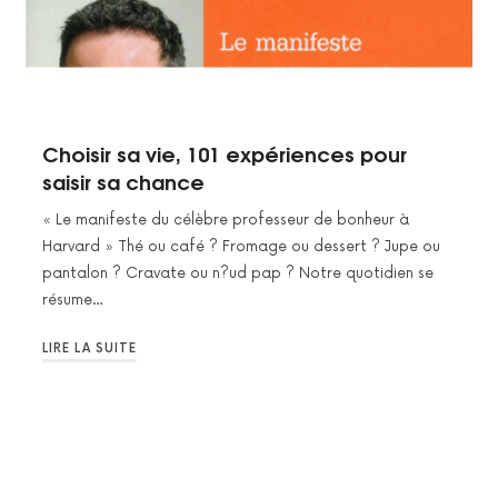
Choisir sa vie, 101 expériences pour
saisir sa chance
« Le manifeste du célèbre professeur de bonheur à
Harvard » Thé ou café ? Fromage ou dessert ? Jupe ou
pantalon ? Cravate ou n?ud pap ? Notre quotidien se
résume…
LIRE LA SUITE