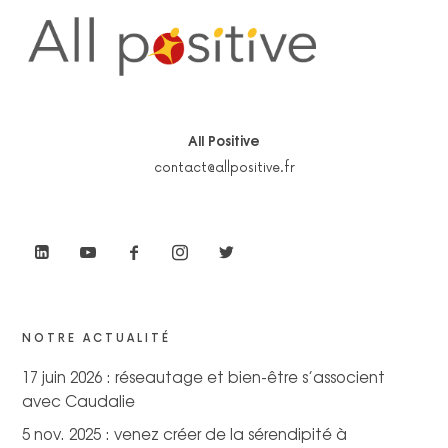
All Positive
contact@allpositive.fr
NOTRE ACTUALITÉ
17 juin 2026 : réseautage et bien-être s’associent
avec Caudalie
5 nov. 2025 : venez créer de la sérendipité à