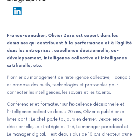
Franco-canadien, Olivier Zara est expert dans les
domaines qui contribuent à la performance et à l’agilité
dans les entreprises : excellence décisionnelle, co-
développement, intelligence collective et intelligence
artificielle, etc.
Pionnier du management de l’intelligence collective, il conçoit
et propose des outils, technologies et protocoles pour
connecter les intelligences, les savoirs et les talents.
Conférencier et formateur sur l’excellence décisionnelle et
l’intelligence collective depuis 20 ans, Olivier a publié onze
livres dont : Le chef parle toujours en dernier, L’excellence
décisionnelle, La stratégie du Thé, Le manager paradoxal et
Le manager digital. Il est depuis plus de 10 ans directeur d’une