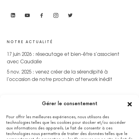
NOTRE ACTUALITÉ
17 juin 2026 : réseautage et bien-être s’associent
avec Caudalie
5 nov. 2025 : venez créer de la sérendipité à
l’occasion de notre prochain afterwork inédit
Gérer le consentement
Pour offrir les meilleures expériences, nous utilisons des
technologies telles que les cookies pour stocker et/ou accéder
aux informations des appareils. Le fait de consentir à ces
technologies nous permettra de traiter des données telles que le