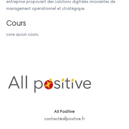
entreprise proposant des solutions digitales innovantes de
management opérationnel et stratégique.
Cours
Encore aucun cours.
All Positive
contact@allpositive.fr