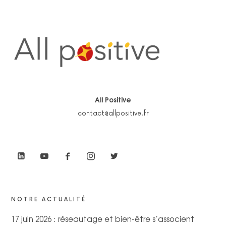
All Positive
contact@allpositive.fr
NOTRE ACTUALITÉ
17 juin 2026 : réseautage et bien-être s’associent