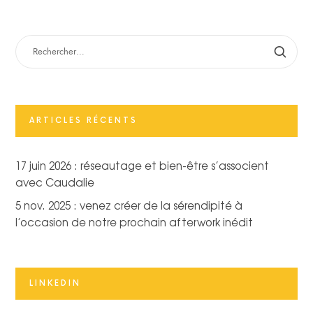
RECHERCHER :
ARTICLES RÉCENTS
17 juin 2026 : réseautage et bien-être s’associent
avec Caudalie
5 nov. 2025 : venez créer de la sérendipité à
l’occasion de notre prochain afterwork inédit
LINKEDIN