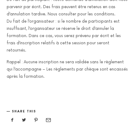
parvenir par écrit. Des frais peuvent être retenus en cas
d’annulation tardive. Nous consulter pour les conditions.
Du fait de l’organisateur : si le nombre de participants est
insuffisant, l’organisateur se réserve le droit d’annuler la
formation. Dans ce cas, vous serez prévenu par écrit et les
frais d’inscription relatifs à cette session pour seront
retournés.
Rappel : Aucune inscription ne sera validée sans le règlement
qui l’accompagne – Les règlements par chèque sont encaissés
après la formation.
SHARE THIS