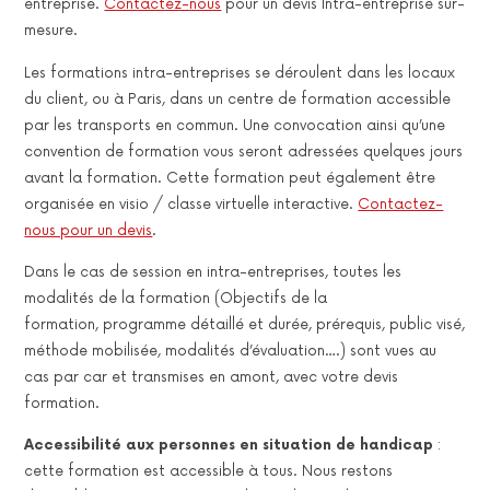
entreprise.
Contactez-nous
pour un devis Intra-entreprise sur-
mesure.
Les formations intra-entreprises se déroulent dans les locaux
du client, ou à Paris, dans un centre de formation accessible
par les transports en commun. Une convocation ainsi qu’une
convention de formation vous seront adressées quelques jours
avant la formation. Cette formation peut également être
organisée en visio / classe virtuelle interactive.
Contactez-
nous pour un devis
.
Dans le cas de session en intra-entreprises, toutes les
modalités de la formation (Objectifs de la
formation, programme détaillé et durée, prérequis, public visé,
méthode mobilisée, modalités d’évaluation….) sont vues au
cas par car et transmises en amont, avec votre devis
formation.
Accessibilité aux personnes en situation de handicap
:
cette formation est accessible à tous. Nous restons