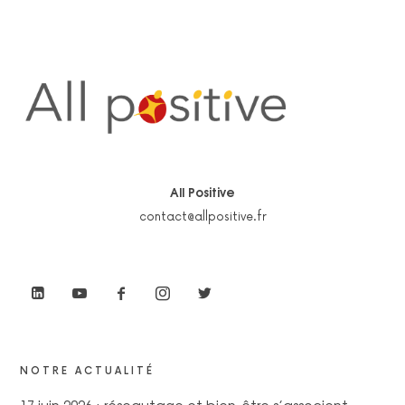
All Positive
contact@allpositive.fr
NOTRE ACTUALITÉ