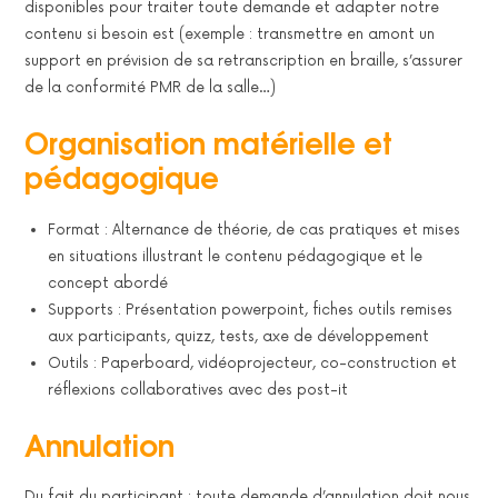
disponibles pour traiter toute demande et adapter notre
contenu si besoin est (exemple : transmettre en amont un
support en prévision de sa retranscription en braille, s’assurer
de la conformité PMR de la salle…)
Organisation matérielle et
pédagogique
Format : Alternance de théorie, de cas pratiques et mises
en situations illustrant le contenu pédagogique et le
concept abordé
Supports : Présentation powerpoint, fiches outils remises
aux participants, quizz, tests, axe de développement
Outils : Paperboard, vidéoprojecteur, co-construction et
réflexions collaboratives avec des post-it
Annulation
Du fait du participant : toute demande d’annulation doit nous