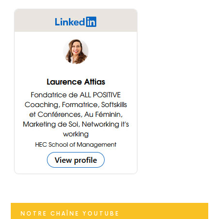
NOTRE CHAÎNE YOUTUBE