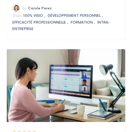
by
Carole Perez
Dans
100% VISIO
DÉVELOPPEMENT PERSONNEL
EFFICACITÉ PROFESSIONNELLE
FORMATION
INTRA-
ENTREPRISE