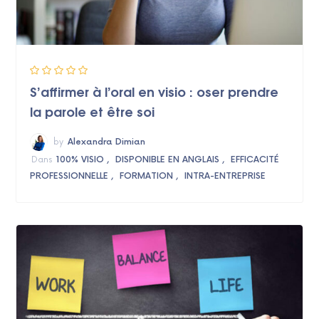
S’affirmer à l’oral en visio : oser prendre
la parole et être soi
by
Alexandra Dimian
Dans
100% VISIO
DISPONIBLE EN ANGLAIS
EFFICACITÉ
PROFESSIONNELLE
FORMATION
INTRA-ENTREPRISE