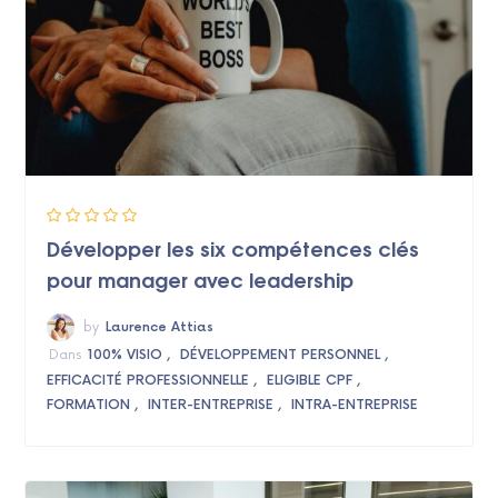
Développer les six compétences clés
pour manager avec leadership
by
Laurence Attias
Dans
100% VISIO
DÉVELOPPEMENT PERSONNEL
EFFICACITÉ PROFESSIONNELLE
ELIGIBLE CPF
FORMATION
INTER-ENTREPRISE
INTRA-ENTREPRISE