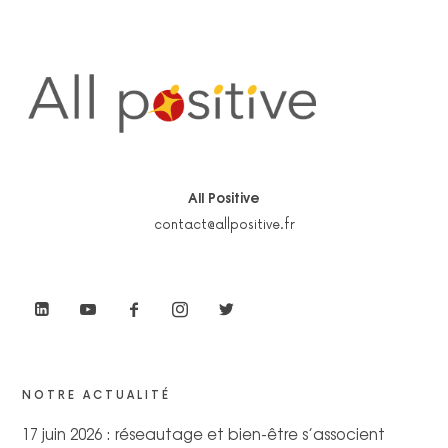
All Positive
contact@allpositive.fr
NOTRE ACTUALITÉ
17 juin 2026 : réseautage et bien-être s’associent