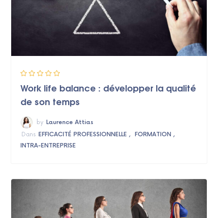
Work life balance : développer la qualité
de son temps
by
Laurence Attias
Dans
EFFICACITÉ PROFESSIONNELLE
FORMATION
INTRA-ENTREPRISE