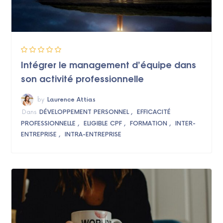
Intégrer le management d’équipe dans
son activité professionnelle
by
Laurence Attias
Dans
DÉVELOPPEMENT PERSONNEL
EFFICACITÉ
PROFESSIONNELLE
ELIGIBLE CPF
FORMATION
INTER-
ENTREPRISE
INTRA-ENTREPRISE