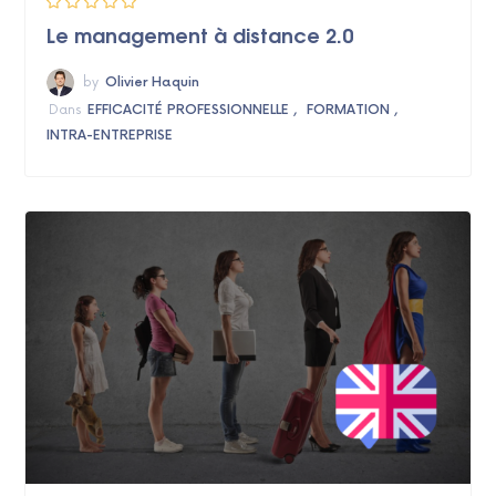
Le management à distance 2.0
by
Olivier Haquin
Dans
EFFICACITÉ PROFESSIONNELLE
FORMATION
INTRA-ENTREPRISE