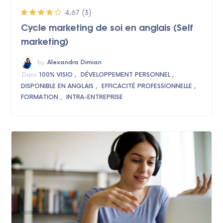
4.67
(3)
Cycle marketing de soi en anglais (Self
marketing)
by
Alexandra Dimian
Dans
100% VISIO
DÉVELOPPEMENT PERSONNEL
DISPONIBLE EN ANGLAIS
EFFICACITÉ PROFESSIONNELLE
FORMATION
INTRA-ENTREPRISE