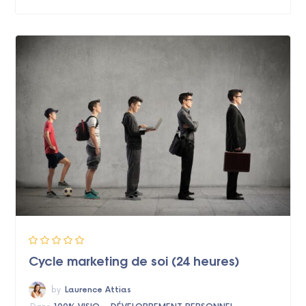
Cycle marketing de soi (24 heures)
by
Laurence Attias