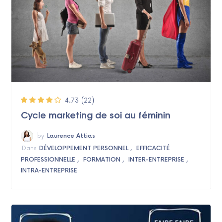
4.73
(22)
Cycle marketing de soi au féminin
by
Laurence Attias
Dans
DÉVELOPPEMENT PERSONNEL
EFFICACITÉ
PROFESSIONNELLE
FORMATION
INTER-ENTREPRISE
INTRA-ENTREPRISE