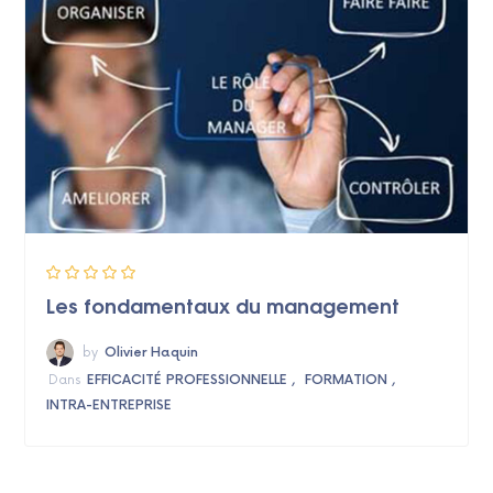
Les fondamentaux du management
by
Olivier Haquin
Dans
EFFICACITÉ PROFESSIONNELLE
FORMATION
INTRA-ENTREPRISE