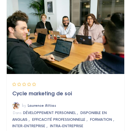
Cycle marketing de soi
by
Laurence Attias
Dans
DÉVELOPPEMENT PERSONNEL
DISPONIBLE EN
ANGLAIS
EFFICACITÉ PROFESSIONNELLE
FORMATION
INTER-ENTREPRISE
INTRA-ENTREPRISE