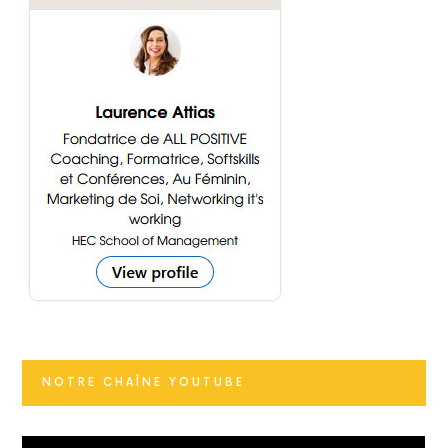
NOTRE CHAÎNE YOUTUBE