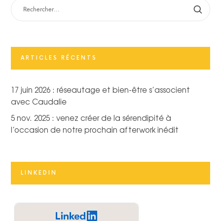
RECHERCHER :
ARTICLES RÉCENTS
17 juin 2026 : réseautage et bien-être s’associent
avec Caudalie
5 nov. 2025 : venez créer de la sérendipité à
l’occasion de notre prochain afterwork inédit
LINKEDIN