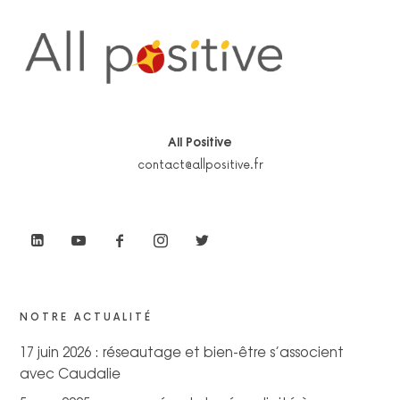
All Positive
contact@allpositive.fr
NOTRE ACTUALITÉ
17 juin 2026 : réseautage et bien-être s’associent
avec Caudalie